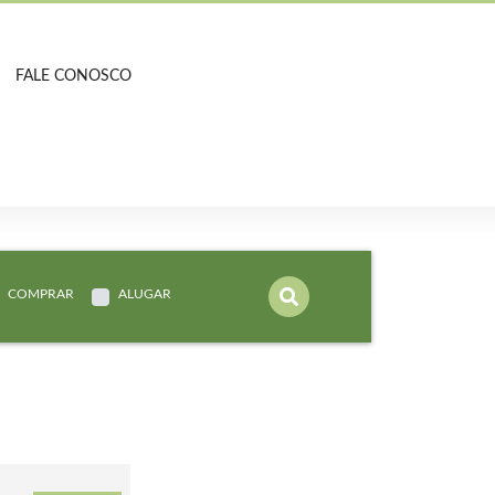
FALE CONOSCO
COMPRAR
ALUGAR