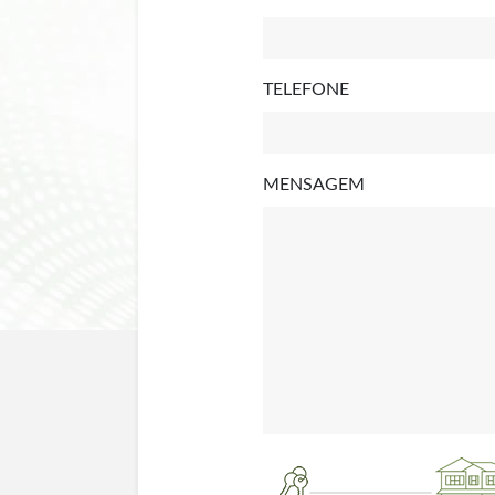
TELEFONE
MENSAGEM