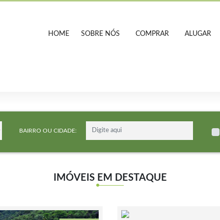
HOME
SOBRE NÓS
COMPRAR
ALUGAR
BAIRRO OU CIDADE:
IMÓVEIS EM DESTAQUE