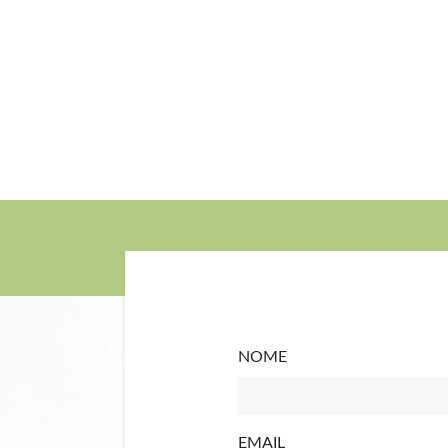
NOME
EMAIL