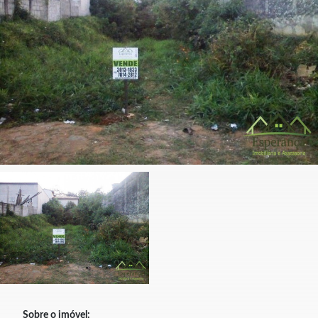
Sobre o imóvel: