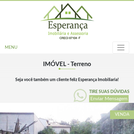
MENU
IMÓVEL - Terreno
Seja você também um cliente feliz Esperança Imobiliaria!
TIRE SUAS DÚVIDAS
Enviar Mensagem
VENDA