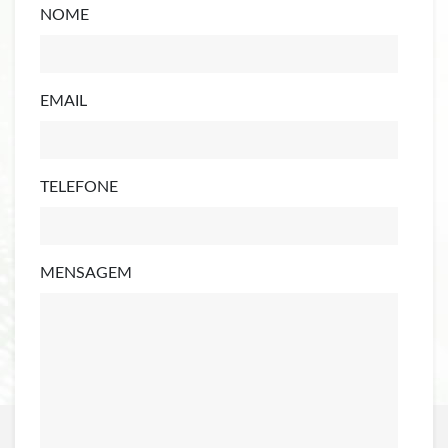
NOME
EMAIL
TELEFONE
MENSAGEM