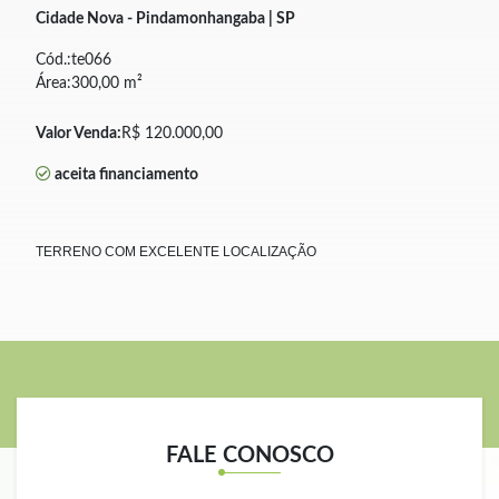
Cidade Nova - Pindamonhangaba | SP
Cód.:te066
Área:300,00 m²
Valor Venda:
R$ 120.000,00
aceita financiamento
TERRENO COM EXCELENTE LOCALIZAÇÃO
FALE CONOSCO