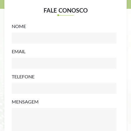
FALE CONOSCO
NOME
EMAIL
TELEFONE
MENSAGEM