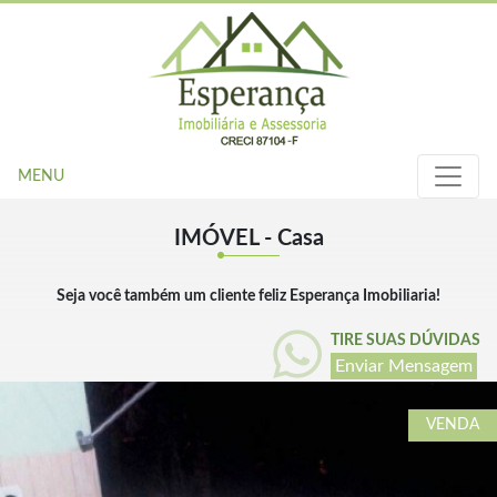
MENU
IMÓVEL - Casa
Seja você também um cliente feliz Esperança Imobiliaria!
TIRE SUAS DÚVIDAS
Enviar Mensagem
VENDA