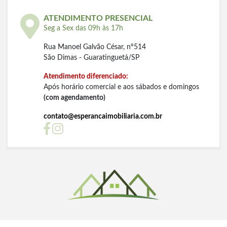
ATENDIMENTO PRESENCIAL
Seg a Sex das 09h às 17h
Rua Manoel Galvão César, nº514
São Dimas - Guaratinguetá/SP
Atendimento diferenciado:
Após horário comercial e aos sábados e domingos
(com agendamento)
contato@esperancaimobiliaria.com.br