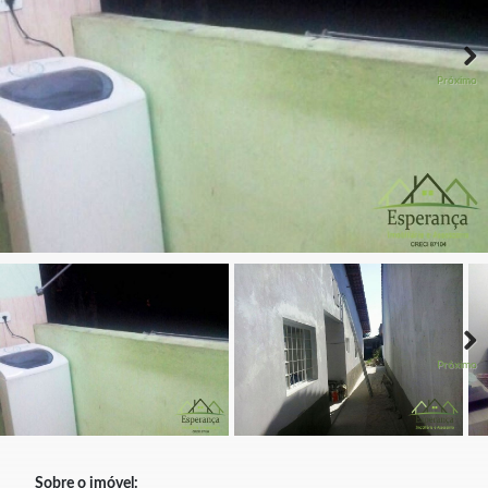
Próximo
Próximo
Sobre o imóvel: