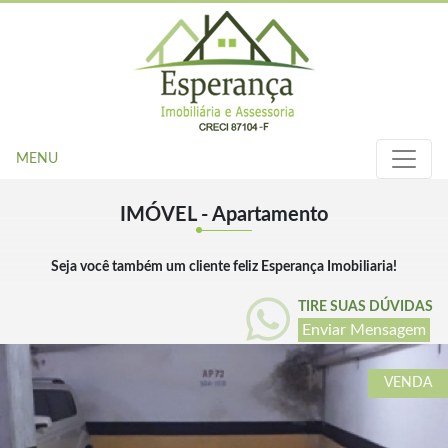
MENU
IMÓVEL - Apartamento
Seja você também um cliente feliz Esperança Imobiliaria!
TIRE SUAS DÚVIDAS
Enviar Mensagem
VENDA