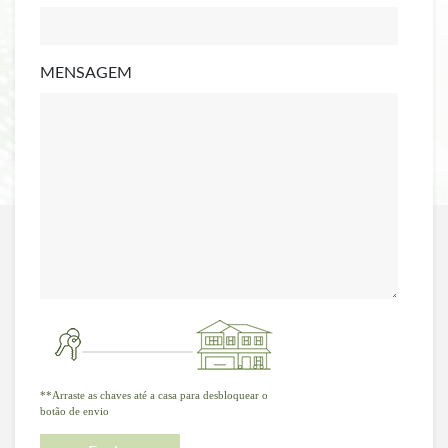
MENSAGEM
**Arraste as chaves até a casa para desbloquear o
botão de envio