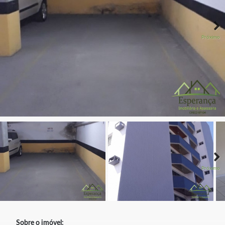
Próximo
Próximo
Sobre o imóvel: