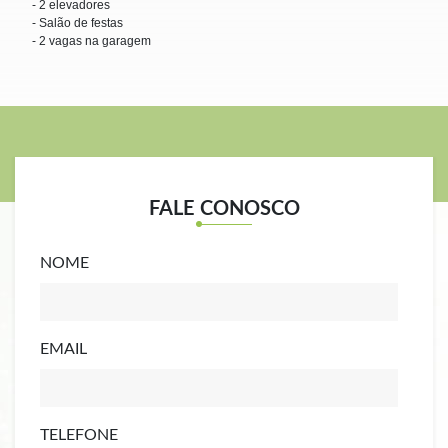
- 2 elevadores
- Salão de festas
- 2 vagas na garagem
FALE CONOSCO
NOME
EMAIL
TELEFONE