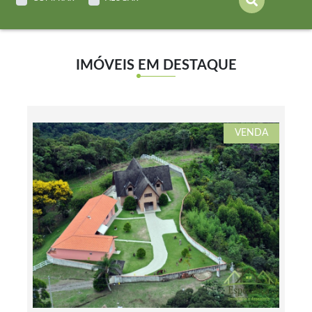
IMÓVEIS EM DESTAQUE
VENDA