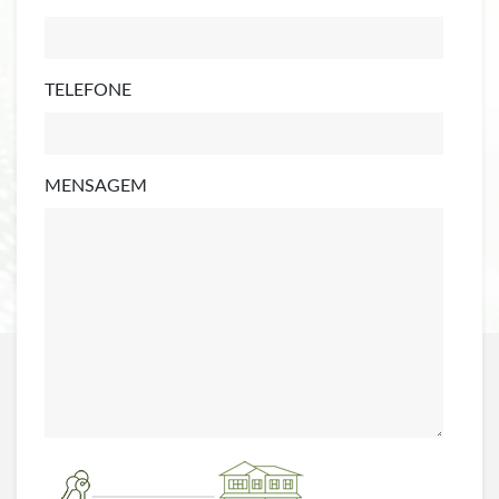
TELEFONE
MENSAGEM