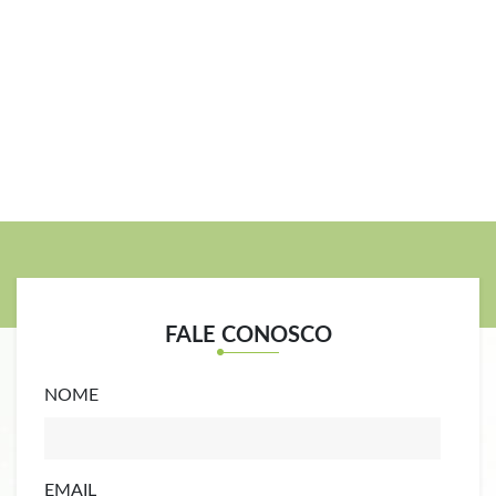
FALE CONOSCO
NOME
EMAIL