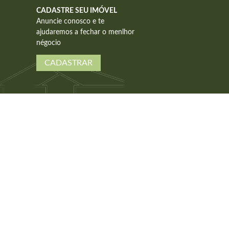
CADASTRE SEU IMÓVEL
Anuncie conosco e te
ajudaremos a fechar o menlhor
négocio
CADASTRAR