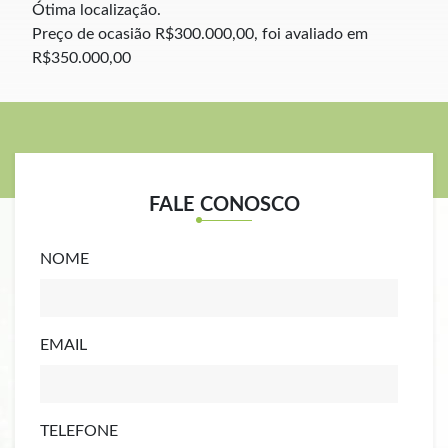
Ótima localização.
Preço de ocasião R$300.000,00, f
oi avaliado em
R$350.000,00
FALE CONOSCO
NOME
EMAIL
TELEFONE