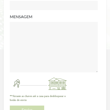
MENSAGEM
**Arraste as chaves até a casa para desbloquear o
botão de envio