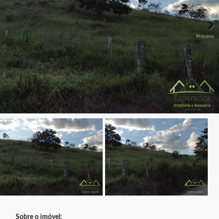
Próximo
Sobre o imóvel: