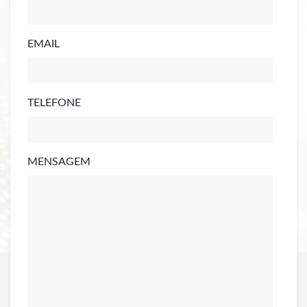
EMAIL
TELEFONE
MENSAGEM