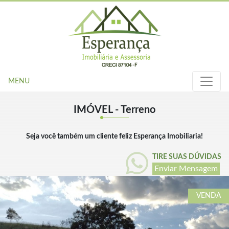
MENU
IMÓVEL - Terreno
Seja você também um cliente feliz Esperança Imobiliaria!
TIRE SUAS DÚVIDAS
Enviar Mensagem
VENDA